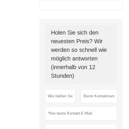
Holen Sie sich den
neuesten Preis? Wir
werden so schnell wie
möglich antworten
(innerhalb von 12
Stunden)