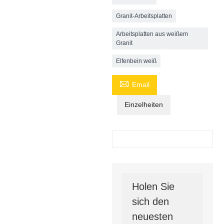
Granit-Arbeitsplatten
Arbeitsplatten aus weißem
Granit
Elfenbein weiß

Email
Einzelheiten
Holen Sie
sich den
neuesten