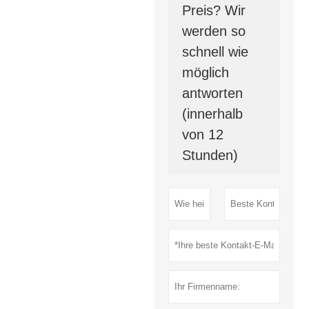
Preis? Wir
werden so
schnell wie
möglich
antworten
(innerhalb
von 12
Stunden)