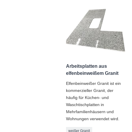
Arbeitsplatten aus
elfenbeinweißem Granit
Elfenbeinweißer Granit ist ein
kommerzieller Granit, der
häufig für Küchen- und
Waschtischplatten in
Mehrfamilienhäusern und
Wohnungen verwendet wird.
weißer Granit