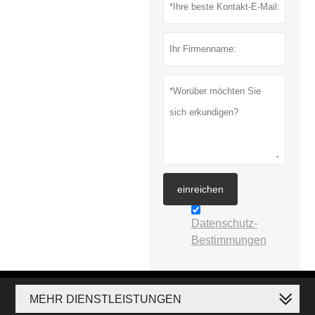
einreichen
Datenschutz-
Bestimmungen
MEHR DIENSTLEISTUNGEN