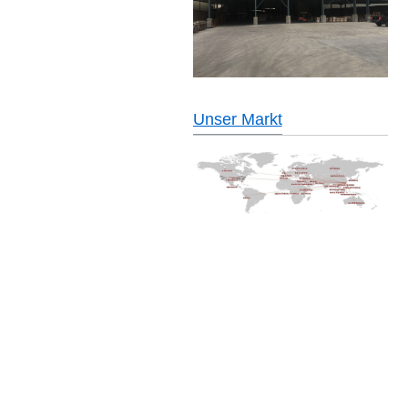
Unser Markt