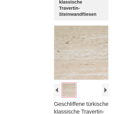
klassische
Travertin-
Steinwandfliesen
Geschliffene türkische
klassische Travertin-