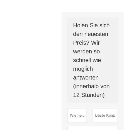
Holen Sie sich
den neuesten
Preis? Wir
werden so
schnell wie
möglich
antworten
(innerhalb von
12 Stunden)