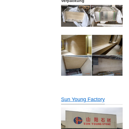
Verpackung
Sun Young Factory