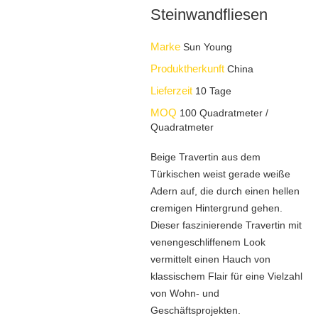
Steinwandfliesen
Marke
Sun Young
Produktherkunft
China
Lieferzeit
10 Tage
MOQ
100 Quadratmeter /
Quadratmeter
Beige Travertin aus dem
Türkischen weist gerade weiße
Adern auf, die durch einen hellen
cremigen Hintergrund gehen.
Dieser faszinierende Travertin mit
venengeschliffenem Look
vermittelt einen Hauch von
klassischem Flair für eine Vielzahl
von Wohn- und
Geschäftsprojekten.