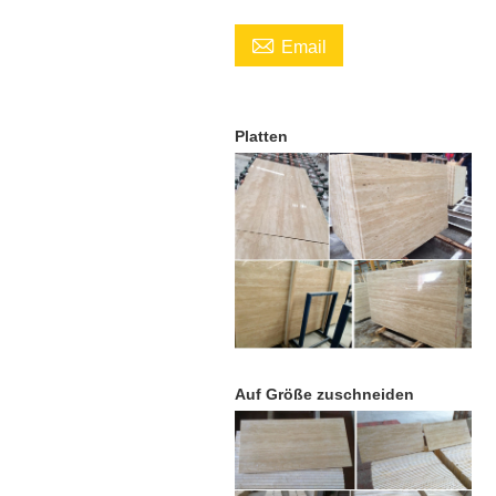

Email
Platten
Auf Größe zuschneiden