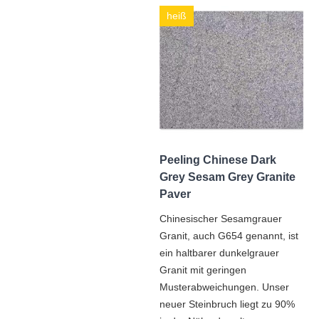
heiß
Peeling Chinese Dark
Grey Sesam Grey Granite
Paver
Chinesischer Sesamgrauer
Granit, auch G654 genannt, ist
ein haltbarer dunkelgrauer
Granit mit geringen
Musterabweichungen. Unser
neuer Steinbruch liegt zu 90%