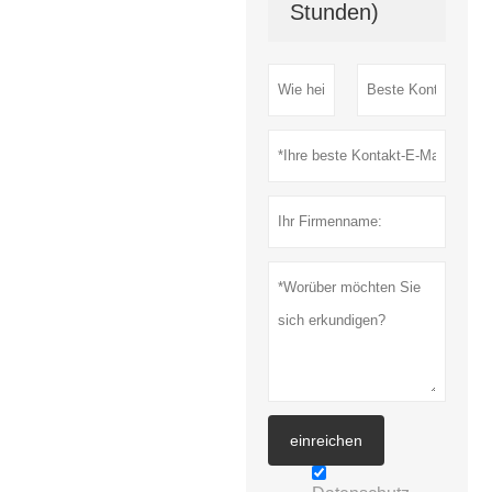
Stunden)
einreichen