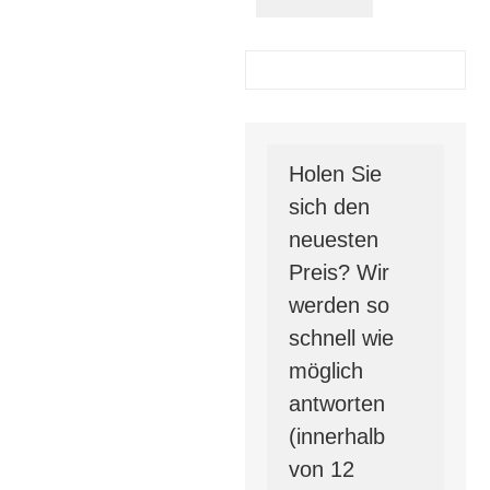
Holen Sie
sich den
neuesten
Preis? Wir
werden so
schnell wie
möglich
antworten
(innerhalb
von 12